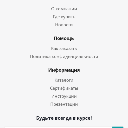
О компании
Где купить
Новости
Помощь
Как заказать
Политика конфиденциальности
Информация
Каталоги
Сертификаты
Инструкции
Презентации
Будьте всегда в курсе!