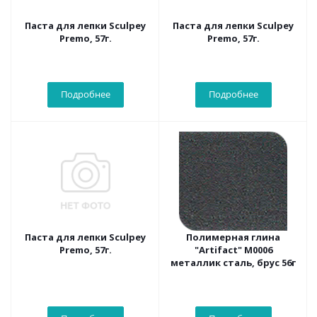
Паста для лепки Sculpey
Паста для лепки Sculpey
Premo, 57г.
Premo, 57г.
Подробнее
Подробнее
Паста для лепки Sculpey
Полимерная глина
Premo, 57г.
"Artifact" M0006
металлик сталь, брус 56г