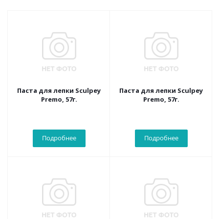
Паста для лепки Sculpey
Паста для лепки Sculpey
Premo, 57г.
Premo, 57г.
Подробнее
Подробнее