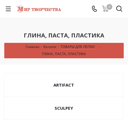
0
ГЛИНА, ПАСТА, ПЛАСТИКА
Главная
-
Каталог
-
ТОВАРЫ ДЛЯ ЛЕПКИ
-
ГЛИНА, ПАСТА, ПЛАСТИКА
ARTIFACT
SCULPEY