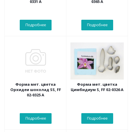
0331 А
0365 А
Подробнее
Подробнее
Форма мет. цветка
Форма мет. цветка
Орхидеи шоколад SS, FF
Цимбидиум S, FF 02-0326 А
02-0325 А
Подробнее
Подробнее