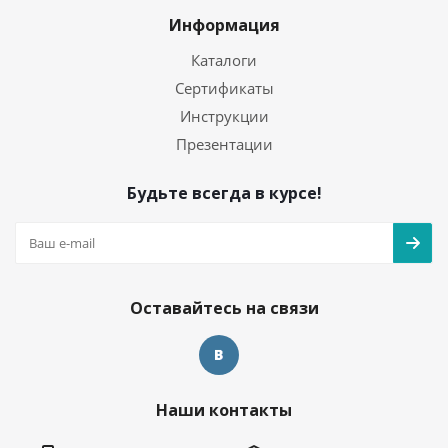
Информация
Каталоги
Сертификаты
Инструкции
Презентации
Будьте всегда в курсе!
Оставайтесь на связи
Наши контакты