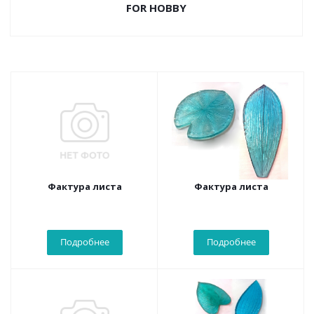
FOR HOBBY
Фактура листа
Фактура листа
Подробнее
Подробнее