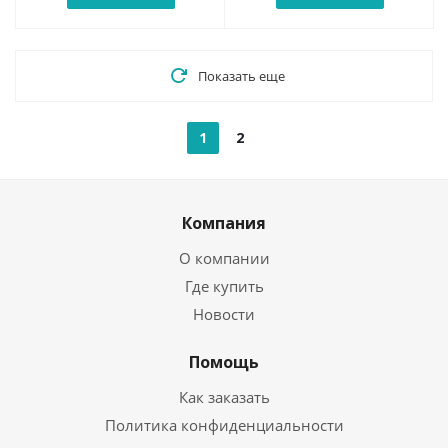
Показать еще
1
2
Компания
О компании
Где купить
Новости
Помощь
Как заказать
Политика конфиденциальности