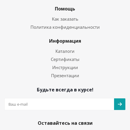
Помощь
Как заказать
Политика конфиденциальности
Информация
Каталоги
Сертификаты
Инструкции
Презентации
Будьте всегда в курсе!
Оставайтесь на связи