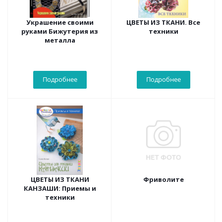
Украшение своими
ЦВЕТЫ ИЗ ТКАНИ. Все
руками Бижутерия из
техники
металла
Подробнее
Подробнее
ЦВЕТЫ ИЗ ТКАНИ
Фриволите
КАНЗАШИ: Приемы и
техники