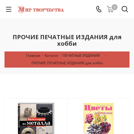
0
ПРОЧИЕ ПЕЧАТНЫЕ ИЗДАНИЯ для
хобби
Главная
-
Каталог
-
ПЕЧАТНЫЕ ИЗДАНИЯ
-
ПРОЧИЕ ПЕЧАТНЫЕ ИЗДАНИЯ для хобби