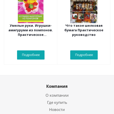
Умелые руки. Игрушки-
Что такое шелковая
амигуруми из помпонов.
бумага Практическое
Практическое
руководство
руководство.
Подробнее
Подробнее
Компания
О компании
Где купить
Новости