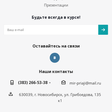
Презентации
Будьте всегда в курсе!
Оставайтесь на связи
Наши контакты
(383) 266-53-38
mir-priaji@mail.ru
630039, г. Новосибирск, ул. Грибоедова, 135
к1