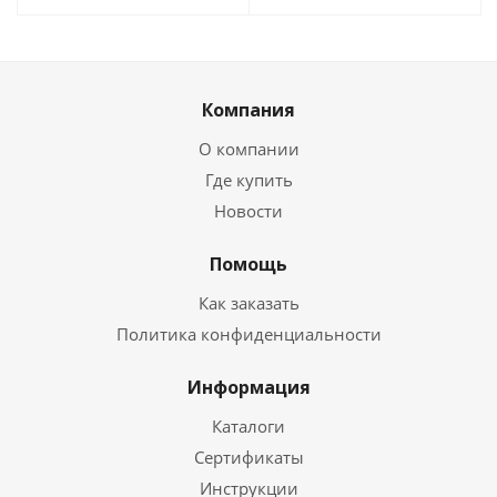
Компания
О компании
Где купить
Новости
Помощь
Как заказать
Политика конфиденциальности
Информация
Каталоги
Сертификаты
Инструкции