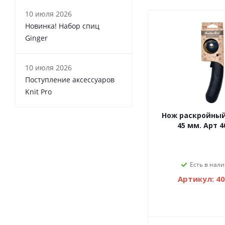
10 июля 2026
Новинка! Набор спиц
Ginger
10 июля 2026
Поступление аксессуаров
Knit Pro
Нож раскройный
45 мм. Арт 4
Есть в нали
Артикул: 4