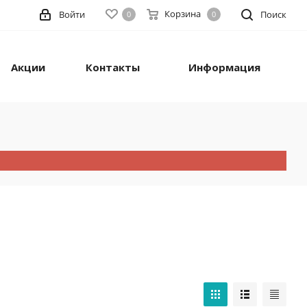
Корзина
Войти
Поиск
0
0
Акции
Контакты
Информация