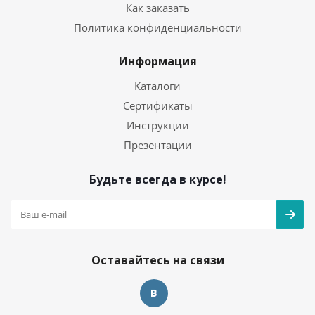
Как заказать
Политика конфиденциальности
Информация
Каталоги
Сертификаты
Инструкции
Презентации
Будьте всегда в курсе!
Оставайтесь на связи