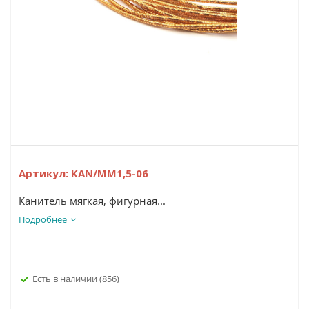
Артикул:
KAN/MM1,5-06
Канитель мягкая, фигурная...
Подробнее
Есть в наличии
(856)