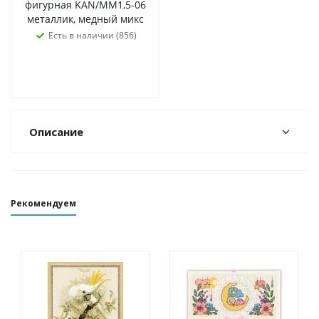
фигурная KAN/MM1,5-06
металлик, медный микс
Есть в наличии (856)
Описание
Рекомендуем