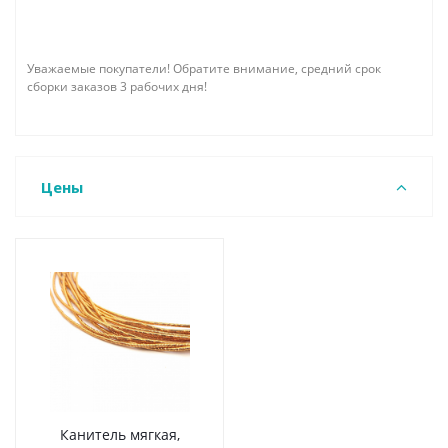
Уважаемые покупатели! Обратите внимание, средний срок
сборки заказов 3 рабочих дня!
Цены
Канитель мягкая,