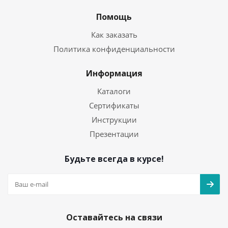
Помощь
Как заказать
Политика конфиденциальности
Информация
Каталоги
Сертификаты
Инструкции
Презентации
Будьте всегда в курсе!
Оставайтесь на связи