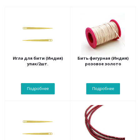
Игла для бити (Индия)
Бить фигурная (Индия)
упак/2шт.
розовое золото
Подробнее
Подробнее