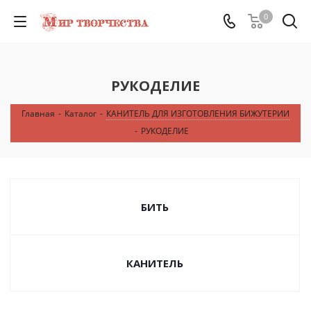
0
РУКОДЕЛИЕ
Главная
-
Каталог
-
КАНИТЕЛЬ ДЛЯ ИЗГОТОВЛЕНИЯ БИЖУТЕРИИ
-
РУКОДЕЛИЕ
БИТЬ
КАНИТЕЛЬ