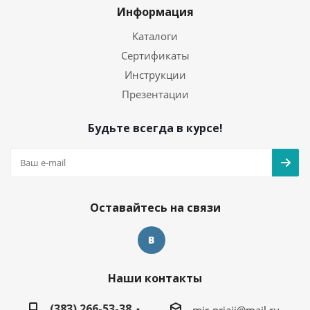
Информация
Каталоги
Сертификаты
Инструкции
Презентации
Будьте всегда в курсе!
Оставайтесь на связи
Наши контакты
(383) 266-53-38
mir-priaji@mail.ru