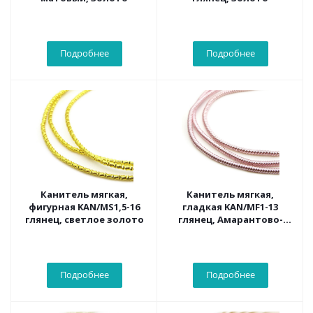
Подробнее
Подробнее
Канитель мягкая,
Канитель мягкая,
фигурная KAN/MS1,5-16
гладкая KAN/MF1-13
глянец, светлое золото
глянец, Амарантово-
розовый
Подробнее
Подробнее