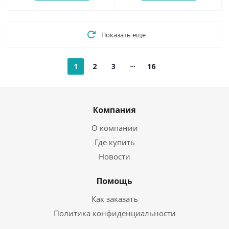
Показать еще
1
2
3
16
Компания
О компании
Где купить
Новости
Помощь
Как заказать
Политика конфиденциальности