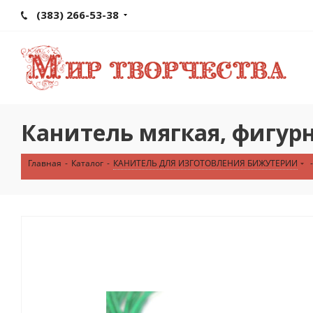
(383) 266-53-38
Канитель мягкая, фигур
Главная
-
Каталог
-
КАНИТЕЛЬ ДЛЯ ИЗГОТОВЛЕНИЯ БИЖУТЕРИИ
-