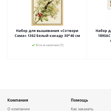
Набор для вышивания «Сотвори
Набор 
Сама» 1362 Белый какаду 30*40 см
1893АС
Есть в наличии (1)
Компания
Помощь
О компании
Как заказать