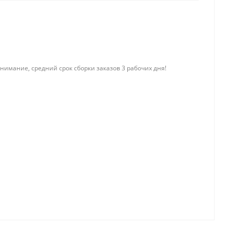
нимание, средний срок сборки заказов 3 рабочих дня!