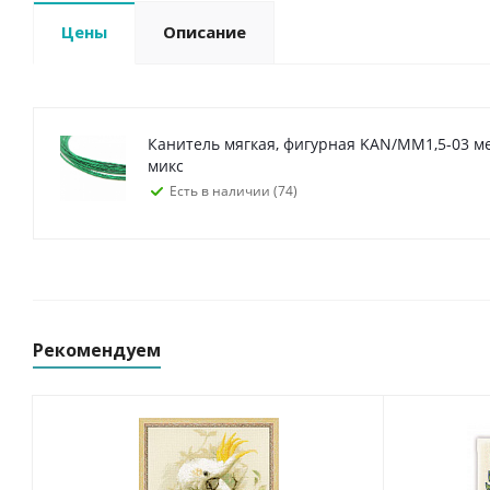
Цены
Описание
Канитель мягкая, фигурная KAN/MM1,5-03 м
микс
Есть в наличии (74)
Рекомендуем