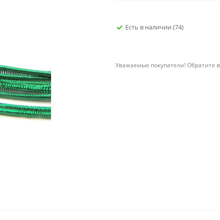
Есть в наличии
(74)
Уважаемые покупатели! Обратите в