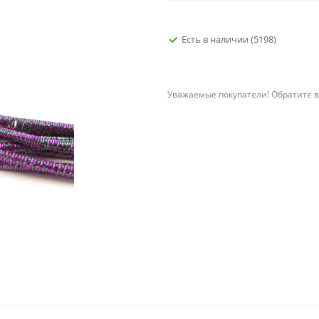
Есть в наличии
(5198)
Уважаемые покупатели! Обратите в