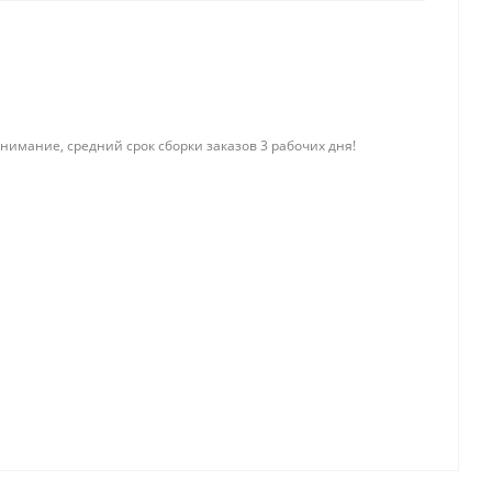
нимание, средний срок сборки заказов 3 рабочих дня!