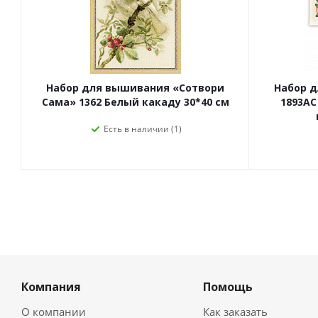
Набор для вышивания «Сотвори
Набор 
Сама» 1362 Белый какаду 30*40 см
1893АС
Есть в наличии (1)
Компания
Помощь
О компании
Как заказать