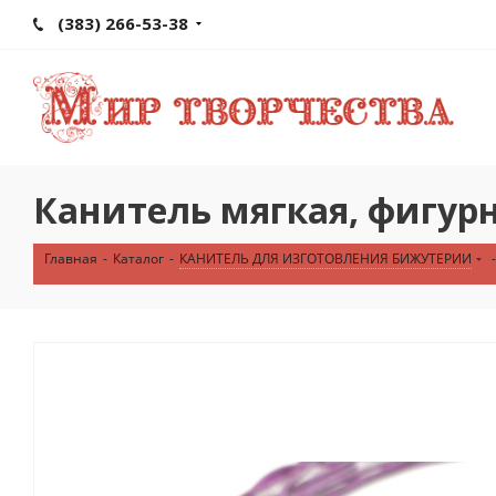
(383) 266-53-38
Канитель мягкая, фигур
Главная
-
Каталог
-
КАНИТЕЛЬ ДЛЯ ИЗГОТОВЛЕНИЯ БИЖУТЕРИИ
-