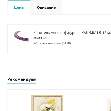
Цены
Описание
Канитель мягкая, фигурная KAN/MM1,5-12 металлик, фиолетово-
зеленая
Есть в наличии (5198)
Рекомендуем