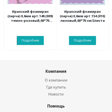
Иранский фоамиран
Иранский фоамиран
(парча) 0,6мм арт.148 (009)
(парча) 0,6мм арт.154 (010)
темно-розовый,60*70
лиловый,60*70 см/2листа
см/2листа
Подробнее
Подробнее
Компания
О компании
Где купить
Новости
Помощь