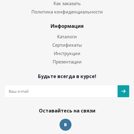
Как заказать
Политика конфиденциальности
Информация
Каталоги
Сертификаты
Инструкции
Презентации
Будьте всегда в курсе!
Оставайтесь на связи