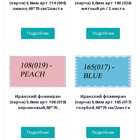
(парча) 0,6мм арт.114 (004)
(парча) 0,6мм арт.180 (024)
лимон,60*70 см/2листа
мятный уп./ 2 листа
Подробнее
Подробнее
Иранский фоамиран
Иранский фоамиран
(парча) 0,6мм арт.108 (019)
(парча) 0,6мм арт.165 (017)
персиковый,60*70
голубой,60*70 см/2листа
см/2листа
Подробнее
Подробнее