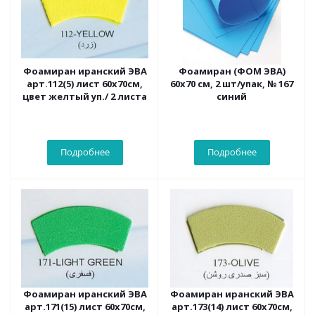
Фоамиран иранский ЭВА
Фоамиран (ФОМ ЭВА)
арт.112(5) лист 60х70см,
60х70 см, 2 шт/упак, № 167
цвет желтый уп./ 2 листа
синий
Подробнее
Подробнее
Фоамиран иранский ЭВА
Фоамиран иранский ЭВА
арт.171(15) лист 60х70см,
арт.173(14) лист 60х70см,