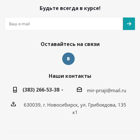
Будьте всегда в курсе!
Оставайтесь на связи
Наши контакты
(383) 266-53-38
mir-priaji@mail.ru
630039, г. Новосибирск, ул. Грибоедова, 135
к1