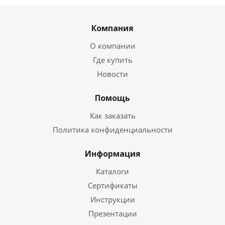
Компания
О компании
Где купить
Новости
Помощь
Как заказать
Политика конфиденциальности
Информация
Каталоги
Сертификаты
Инструкции
Презентации