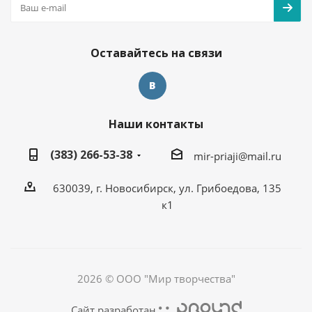
Оставайтесь на связи
Наши контакты
(383) 266-53-38
mir-priaji@mail.ru
630039, г. Новосибирск, ул. Грибоедова, 135
к1
2026 © ООО "Мир творчества"
Сайт разработан