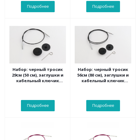
Подробнее
Подробнее
Набор: черный тросик
Набор: черный тросик
29см (50 см), заглушки и
56см (80 см), заглушки и
кабельный ключик
кабельный ключик
KnitPro, 10562
KnitPro, 10522
Подробнее
Подробнее