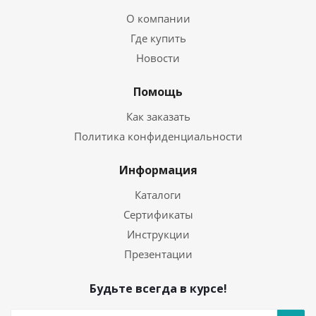
О компании
Где купить
Новости
Помощь
Как заказать
Политика конфиденциальности
Информация
Каталоги
Сертификаты
Инструкции
Презентации
Будьте всегда в курсе!