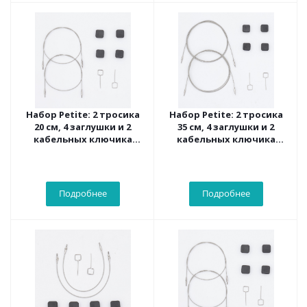
Набор Petite: 2 тросика
Набор Petite: 2 тросика
20 см, 4 заглушки и 2
35 см, 4 заглушки и 2
кабельных ключика
кабельных ключика
Knitpro, 10544
Knitpro, 10546
Подробнее
Подробнее