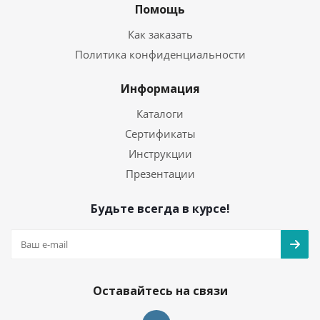
Помощь
Как заказать
Политика конфиденциальности
Информация
Каталоги
Сертификаты
Инструкции
Презентации
Будьте всегда в курсе!
Оставайтесь на связи