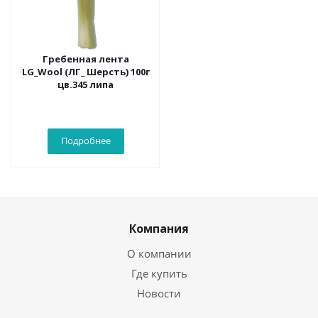
Гребенная лента
LG_Wool (ЛГ_ Шерсть) 100г
цв.345 липа
Подробнее
Компания
О компании
Где купить
Новости