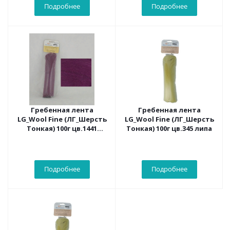
Подробнее
Подробнее
Гребенная лента
Гребенная лента
LG_Wool Fine (ЛГ_Шерсть
LG_Wool Fine (ЛГ_Шерсть
Тонкая) 100г цв.1441
Тонкая) 100г цв.345 липа
темн.орхидея
Подробнее
Подробнее