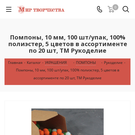
0
Помпоны, 10 мм, 100 шт/упак, 100%
полиэстер, 5 цветов в ассортименте
по 20 шт, ТМ Рукоделие
Главная
-
Каталог
-
УКРАШЕНИЯ
-
ПОМПОНЫ
-
Рукоделие
-
Помпоны, 10 мм, 100 шт/упак, 100% полиэстер, 5 цветов в
ассортименте по 20 шт, ТМ Рукоделие