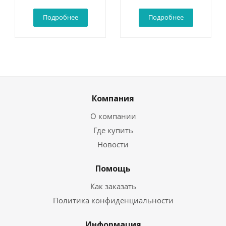
см
Подробнее
Подробнее
Компания
О компании
Где купить
Новости
Помощь
Как заказать
Политика конфиденциальности
Информация