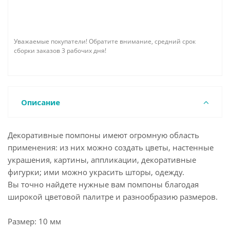
Уважаемые покупатели! Обратите внимание, средний срок
сборки заказов 3 рабочих дня!
Описание
Декоративные помпоны имеют огромную область
применения: из них можно создать цветы, настенные
украшения, картины, аппликации, декоративные
фигурки; ими можно украсить шторы, одежду.
Вы точно найдете нужные вам помпоны благодая
широкой цветовой палитре и разнообразию размеров.
Размер: 10 мм