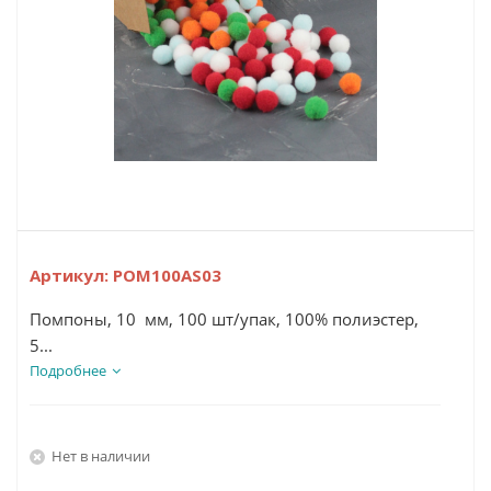
Артикул:
POM100AS03
Помпоны, 10 мм, 100 шт/упак, 100% полиэстер,
5...
Подробнее
Нет в наличии