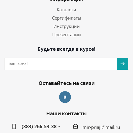
Каталоги
Сертификаты
Инструкции
Презентации
Будьте всегда в курсе!
Оставайтесь на связи
Наши контакты
(383) 266-53-38
mir-priaji@mail.ru