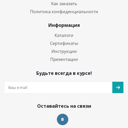
Как заказать
Политика конфиденциальности
Информация
Каталоги
Сертификаты
Инструкции
Презентации
Будьте всегда в курсе!
Оставайтесь на связи