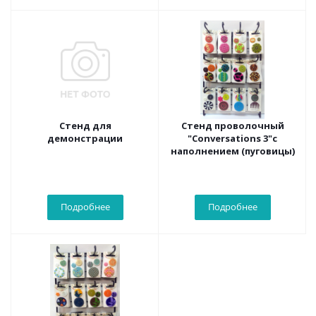
Стенд для
Стенд проволочный
демонстрации
"Conversations 3"с
наполнением (пуговицы)
Подробнее
Подробнее