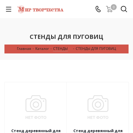
0
СТЕНДЫ ДЛЯ ПУГОВИЦ
Главная
-
Каталог
-
СТЕНДЫ
-
СТЕНДЫ ДЛЯ ПУГОВИЦ
Стенд деревянный для
Стенд деревянный для