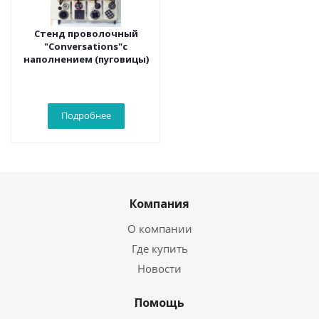
Стенд проволочный
"Conversations"с
наполнением (пуговицы)
Подробнее
Компания
О компании
Где купить
Новости
Помощь