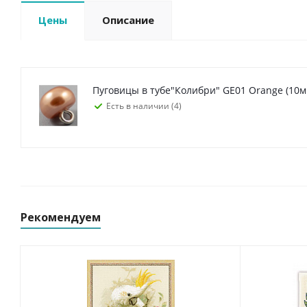
Цены
Описание
Пуговицы в тубе"К
Есть в наличии (4)
Рекомендуем