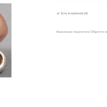
Есть в наличии
(4)
Уважаемые покупатели! Обратите в