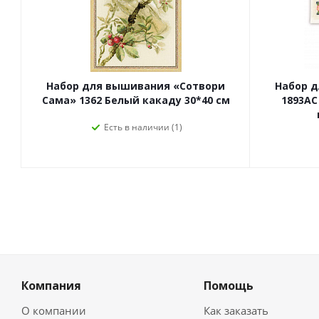
Набор для вышивания «Сотвори
Набор 
Сама» 1362 Белый какаду 30*40 см
1893АС
Есть в наличии (1)
Компания
Помощь
О компании
Как заказать