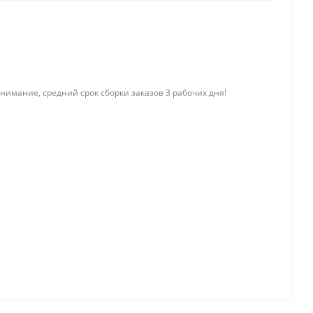
нимание, средний срок сборки заказов 3 рабочих дня!