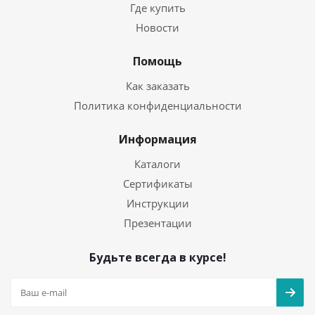
Где купить
Новости
Помощь
Как заказать
Политика конфиденциальности
Информация
Каталоги
Сертификаты
Инструкции
Презентации
Будьте всегда в курсе!