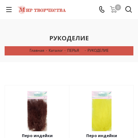
0
РУКОДЕЛИЕ
Главная
-
Каталог
-
ПЕРЬЯ
-
РУКОДЕЛИЕ
Перо индейки
Перо индейки