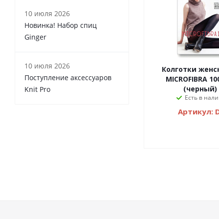
10 июля 2026
Новинка! Набор спиц
Ginger
10 июля 2026
Колготки женс
Поступление аксессуаров
MICROFIBRA 10
(черный) 
Knit Pro
Есть в нали
Артикул: 