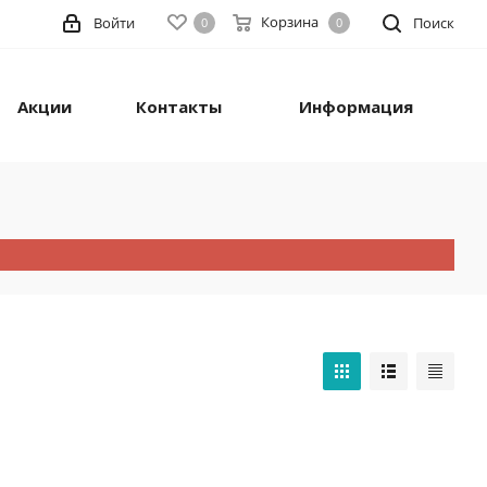
Корзина
Войти
Поиск
0
0
Акции
Контакты
Информация