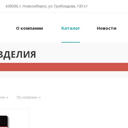
630039, г. Новосибирск, ул. Грибоедова, 135 к1
О компании
Каталог
Новости
ЗДЕЛИЯ
ене
По новизне