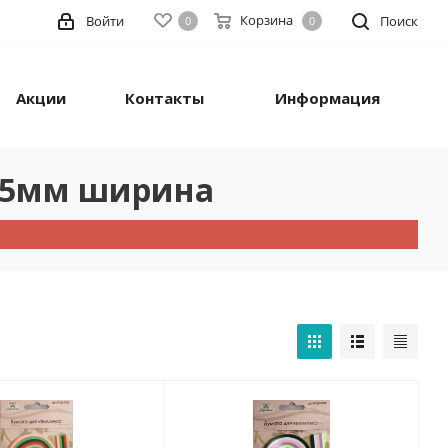
Корзина
Войти
Поиск
0
0
Акции
Контакты
Информация
. 5мм ширина