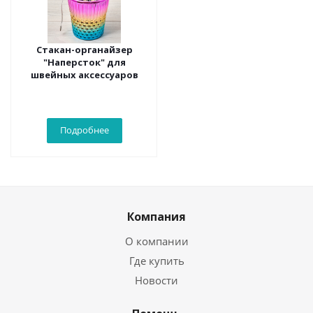
Стакан-органайзер
"Наперсток" для
швейных аксессуаров
Подробнее
Компания
О компании
Где купить
Новости