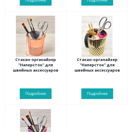
Подробнее
Подробнее
Стакан-органайзер
Стакан-органайзер
"Наперсток" для
"Наперсток" для
швейных аксессуаров
швейных аксессуаров
Подробнее
Подробнее