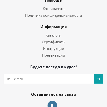
Помощь
Как заказать
Политика конфиденциальности
Информация
Каталоги
Сертификаты
Инструкции
Презентации
Будьте всегда в курсе!
Оставайтесь на связи