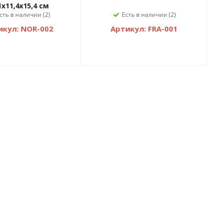
1х11,4х15,4 см
сть в наличии (2)
Есть в наличии (2)
икул: NOR-002
Артикул: FRA-001