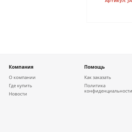
Артикул: JA
Компания
Помощь
О компании
Как заказать
Где купить
Политика
конфиденциальност
Новости