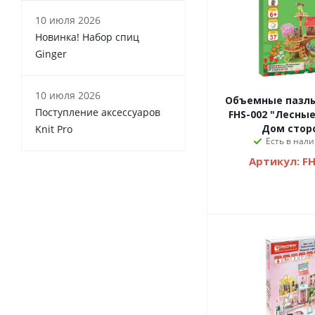
10 июля 2026
Новинка! Набор спиц
Ginger
10 июля 2026
Объемные пазлы
Поступление аксессуаров
FHS-002 "Лесные домики"
Дом стор
Knit Pro
Есть в нали
Артикул: F