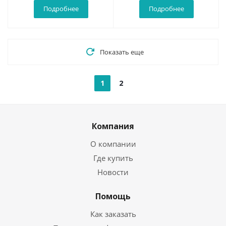
Подробнее
Подробнее
Показать еще
1
2
Компания
О компании
Где купить
Новости
Помощь
Как заказать