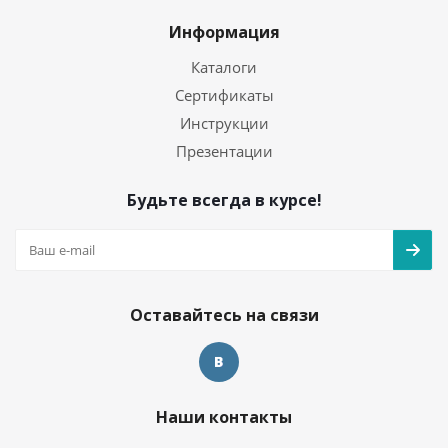
Информация
Каталоги
Сертификаты
Инструкции
Презентации
Будьте всегда в курсе!
Оставайтесь на связи
Наши контакты