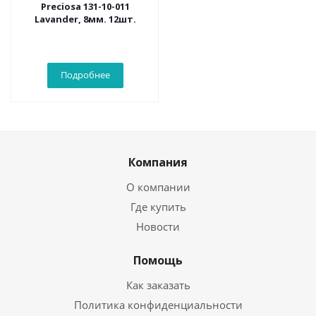
Preciosa 131-10-011
Lavander, 8мм. 12шт.
Подробнее
Компания
О компании
Где купить
Новости
Помощь
Как заказать
Политика конфиденциальности