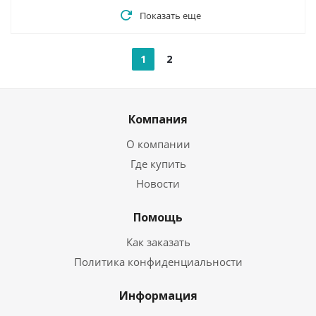
Показать еще
1
2
Компания
О компании
Где купить
Новости
Помощь
Как заказать
Политика конфиденциальности
Информация