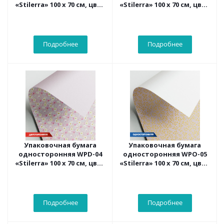
«Stilerra» 100 x 70 см, цвет
«Stilerra» 100 x 70 см, цвет
06 Зима
41 Якоря
Подробнее
Подробнее
Упаковочная бумага
Упаковочная бумага
односторонняя WPD-04
односторонняя WPO-05
«Stilerra» 100 x 70 см, цвет
«Stilerra» 100 x 70 см, цвет
01 цветы
02 веточка
Подробнее
Подробнее