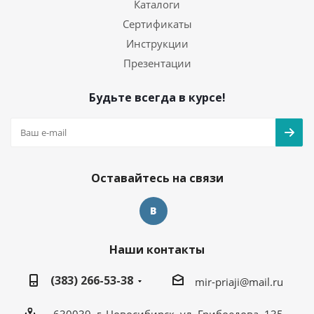
Каталоги
Сертификаты
Инструкции
Презентации
Будьте всегда в курсе!
Оставайтесь на связи
Наши контакты
(383) 266-53-38
mir-priaji@mail.ru
630039, г. Новосибирск, ул. Грибоедова, 135