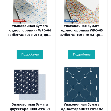
Упаковочная бумага
Упаковочная бумага
односторонняя WPD-04
односторонняя WPO-05
«Stilerra» 100 x 70 см, цвет
«Stilerra» 100 x 70 см, цвет
04 море
05 С днем рождения!
Подробнее
Подробнее
Упаковочная бумага
Упаковочная бумага
двухсторонняя WPD-01
односторонняя WPO-02