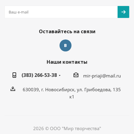
Оставайтесь на связи
Наши контакты
(383) 266-53-38
mir-priaji@mail.ru
630039, г. Новосибирск, ул. Грибоедова, 135
к1
2026 © ООО "Мир творчества"