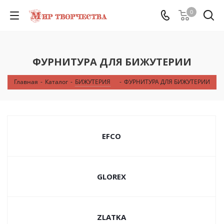
0
ФУРНИТУРА ДЛЯ БИЖУТЕРИИ
Главная
-
Каталог
-
БИЖУТЕРИЯ
-
ФУРНИТУРА ДЛЯ БИЖУТЕРИИ
EFCO
GLOREX
ZLATKA