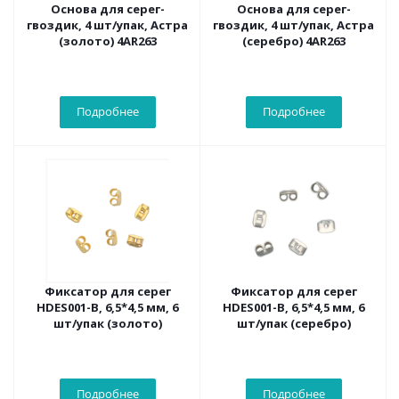
Основа для серег-
Основа для серег-
гвоздик, 4 шт/упак, Астра
гвоздик, 4 шт/упак, Астра
(золото) 4AR263
(серебро) 4AR263
Подробнее
Подробнее
Фиксатор для серег
Фиксатор для серег
HDES001-B, 6,5*4,5 мм, 6
HDES001-B, 6,5*4,5 мм, 6
шт/упак (золото)
шт/упак (серебро)
Подробнее
Подробнее