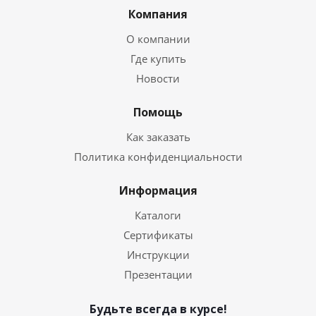
Компания
О компании
Где купить
Новости
Помощь
Как заказать
Политика конфиденциальности
Информация
Каталоги
Сертификаты
Инструкции
Презентации
Будьте всегда в курсе!