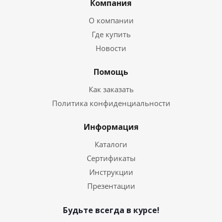
Компания
О компании
Где купить
Новости
Помощь
Как заказать
Политика конфиденциальности
Информация
Каталоги
Сертификаты
Инструкции
Презентации
Будьте всегда в курсе!