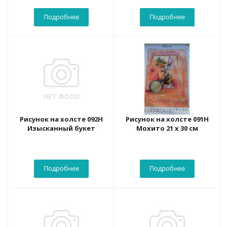
Подробнее
Подробнее
Рисунок на холсте 092Н
Рисунок на холсте 091Н
Изысканный букет
Мохито 21 х 30 см
Подробнее
Подробнее