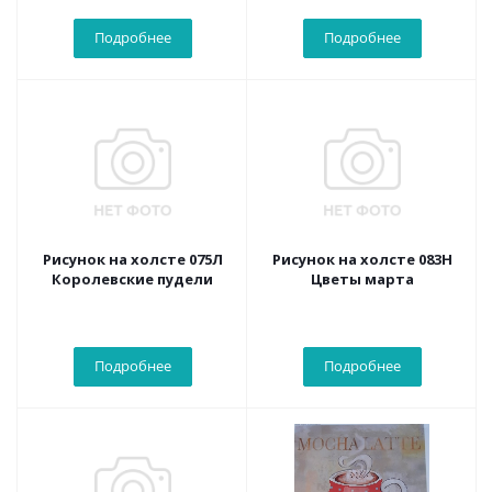
Подробнее
Подробнее
Рисунок на холсте 075Л
Рисунок на холсте 083Н
Королевские пудели
Цветы марта
Подробнее
Подробнее