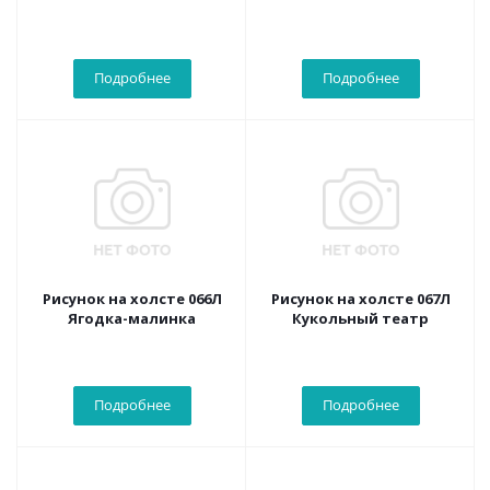
Подробнее
Подробнее
Рисунок на холсте 066Л
Рисунок на холсте 067Л
Ягодка-малинка
Кукольный театр
Подробнее
Подробнее