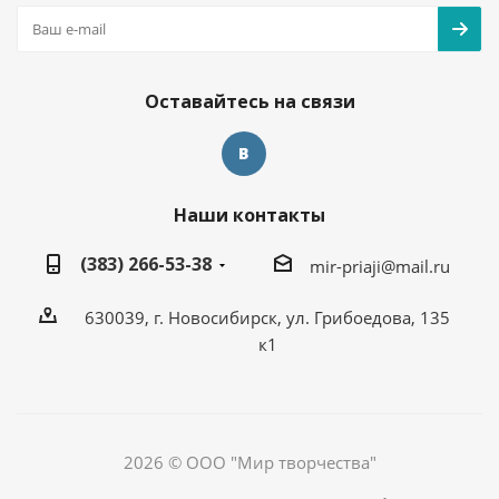
Оставайтесь на связи
Наши контакты
(383) 266-53-38
mir-priaji@mail.ru
630039, г. Новосибирск, ул. Грибоедова, 135
к1
2026 © ООО "Мир творчества"