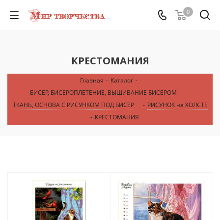
0
КРЕСТОМАНИЯ
Главная
-
Каталог
-
БИСЕР, БИСЕРОПЛЕТЕНИЕ, ВЫШИВАНИЕ БИСЕРОМ
-
ТКАНЬ, ОСНОВА С РИСУНКОМ ПОД БИСЕР
-
РИСУНОК на ХОЛСТЕ
-
КРЕСТОМАНИЯ