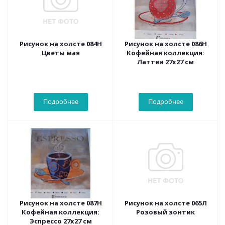
Рисунок на холсте 084Н
Рисунок на холсте 086Н
Цветы мая
Кофейная коллекция:
Латтеи 27х27 см
Подробнее
Подробнее
Рисунок на холсте 087Н
Рисунок на холсте 065Л
Кофейная коллекция:
Розовый зонтик
Эспрессо 27х27 см