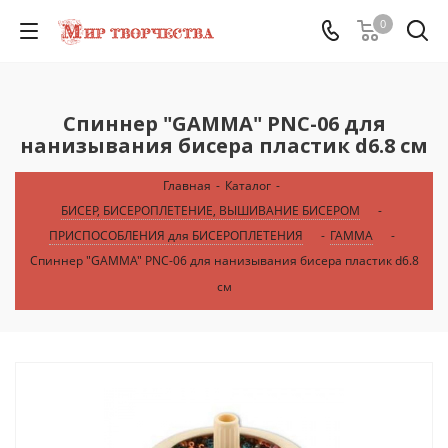
0
Спиннер "GAMMA" PNC-06 для
нанизывания бисера пластик d6.8 см
Главная
-
Каталог
-
БИСЕР, БИСЕРОПЛЕТЕНИЕ, ВЫШИВАНИЕ БИСЕРОМ
-
ПРИСПОСОБЛЕНИЯ для БИСЕРОПЛЕТЕНИЯ
-
ГАММА
-
Спиннер "GAMMA" PNC-06 для нанизывания бисера пластик d6.8
см