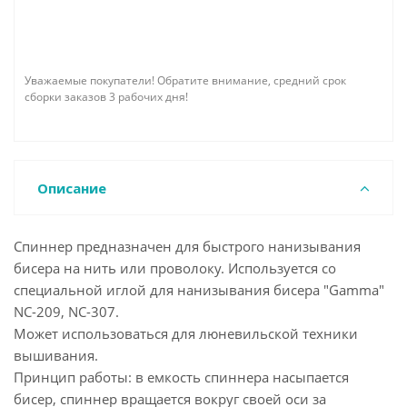
Уважаемые покупатели! Обратите внимание, средний срок
сборки заказов 3 рабочих дня!
Описание
Спиннер предназначен для быстрого нанизывания
бисера на нить или проволоку. Используется со
специальной иглой для нанизывания бисера "Gamma"
NC-209, NC-307.
Может использоваться для люневильской техники
вышивания.
Принцип работы: в емкость спиннера насыпается
бисер, спиннер вращается вокруг своей оси за