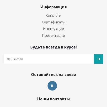
Информация
Каталоги
Сертификаты
Инструкции
Презентации
Будьте всегда в курсе!
Оставайтесь на связи
Наши контакты