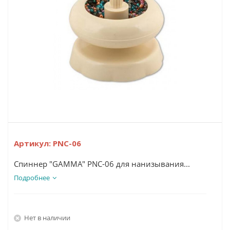
Артикул:
PNC-06
Спиннер "GAMMA" PNC-06 для нанизывания...
Подробнее
Нет в наличии