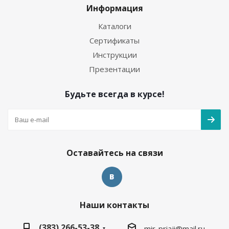
Информация
Каталоги
Сертификаты
Инструкции
Презентации
Будьте всегда в курсе!
Оставайтесь на связи
Наши контакты
(383) 266-53-38
mir-priaji@mail.ru