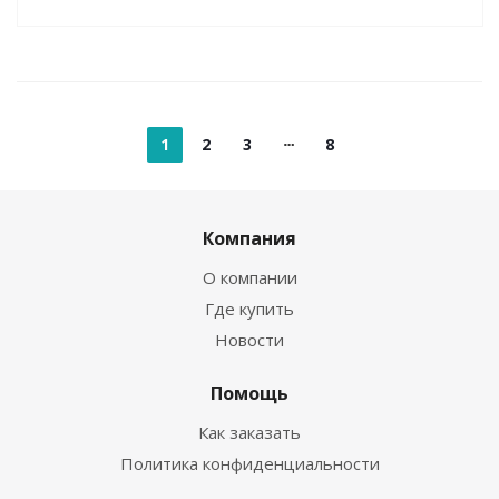
1
2
3
8
Компания
О компании
Где купить
Новости
Помощь
Как заказать
Политика конфиденциальности