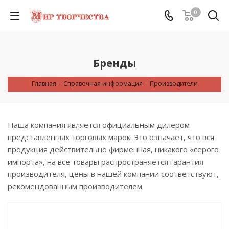
0
Бренды
Главная
-
Справочная информация
-
Производители
Наша компания является официальным дилером
представленных торговых марок. Это означает, что вся
продукция действительно фирменная, никакого «серого
импорта», на все товары распространяется гарантия
производителя, цены в нашей компании соответствуют,
рекомендованным производителем.