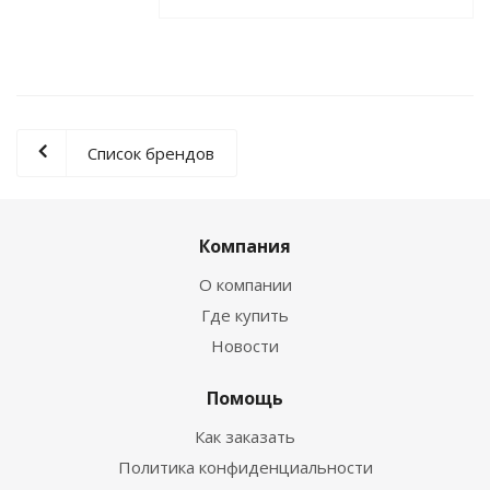
Список брендов
Компания
О компании
Где купить
Новости
Помощь
Как заказать
Политика конфиденциальности