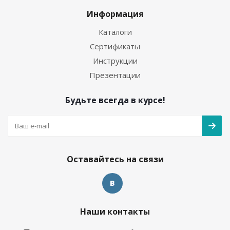
Информация
Каталоги
Сертификаты
Инструкции
Презентации
Будьте всегда в курсе!
Оставайтесь на связи
Наши контакты