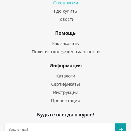
О компании
Где купить
Новости
Помощь
Как заказать
Политика конфиденциальности
Информация
Каталоги
Сертификаты
Инструкции
Презентации
Будьте всегда в курсе!