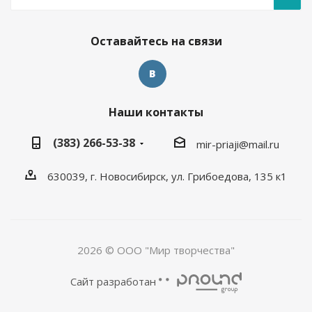
Оставайтесь на связи
Наши контакты
(383) 266-53-38
mir-priaji@mail.ru
630039, г. Новосибирск, ул. Грибоедова, 135 к1
2026 © ООО "Мир творчества"
Сайт разработан