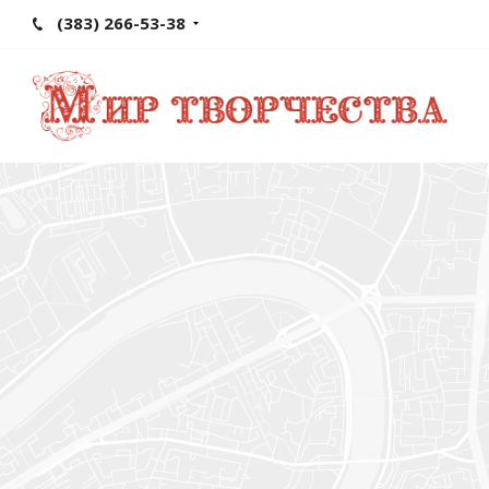
(383) 266-53-38