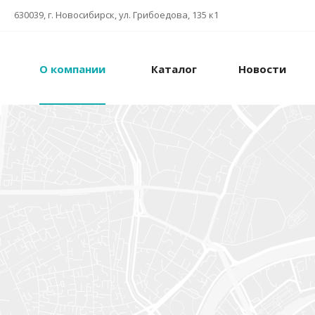
630039, г. Новосибирск, ул. Грибоедова, 135 к1
О компании
Каталог
Новости