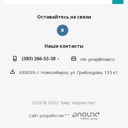
Оставайтесь на связи
Наши контакты
(383) 266-53-38
mir-priaji@mail.ru
630039, г. Новосибирск, ул. Грибоедова, 135 к1
2026 © ООО "Мир творчества"
Сайт разработан