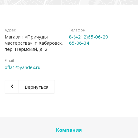
Адрес
Телефон
Магазин «Причуды
8-(4212)65-06-29
мастерства», г. Хабаровск,
65-06-34
пер. Пермский, д. 2
Email
ofla1@yandex.ru
Вернуться
Компания