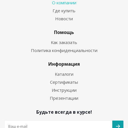
О компании
Где купить
Новости
Помощь
Как заказать
Политика конфиденциальности
Информация
Каталоги
Сертификаты
Инструкции
Презентации
Будьте всегда в курсе!