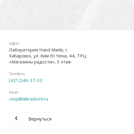
Адрес
Лаборатория Hand Made, г.
Хабаровск, ул. Ким Ю Чена, 44, ТРЦ
«Магазины радости», 3 этаж
Телефон
(4212)46-37-33
Email
corp@labradosti.ru
Вернуться