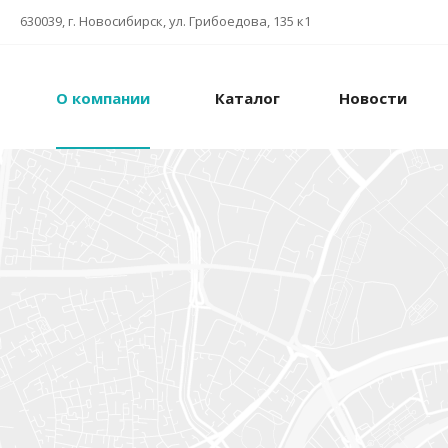
630039, г. Новосибирск, ул. Грибоедова, 135 к1
О компании
Каталог
Новости