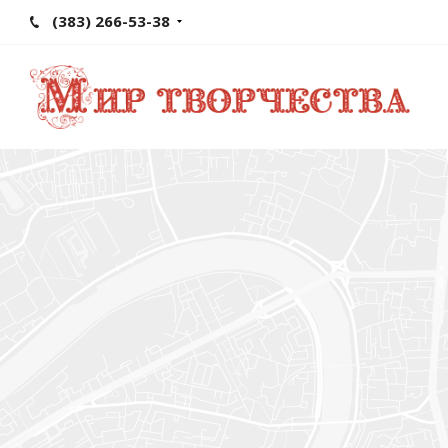
(383) 266-53-38