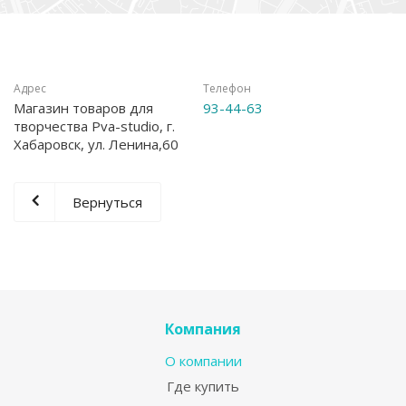
Адрес
Телефон
Магазин товаров для
93-44-63
творчества Pva-studio, г.
Хабаровск, ул. Ленина,60
Вернуться
Компания
О компании
Где купить