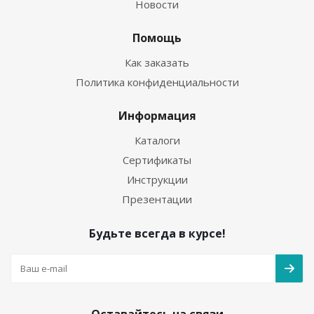
Новости
Помощь
Как заказать
Политика конфиденциальности
Информация
Каталоги
Сертификаты
Инструкции
Презентации
Будьте всегда в курсе!