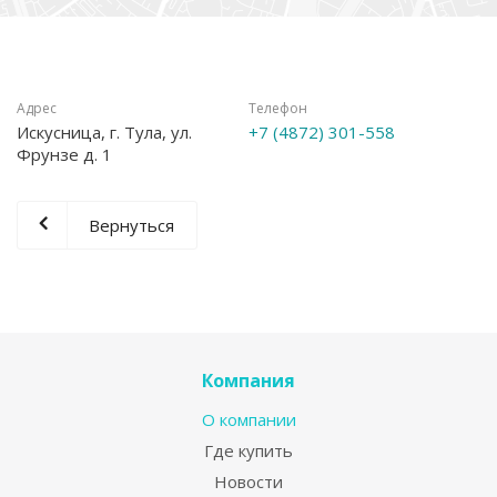
Адрес
Телефон
Искусница, г. Тула, ул.
+7 (4872) 301-558
Фрунзе д. 1
Вернуться
Компания
О компании
Где купить
Новости