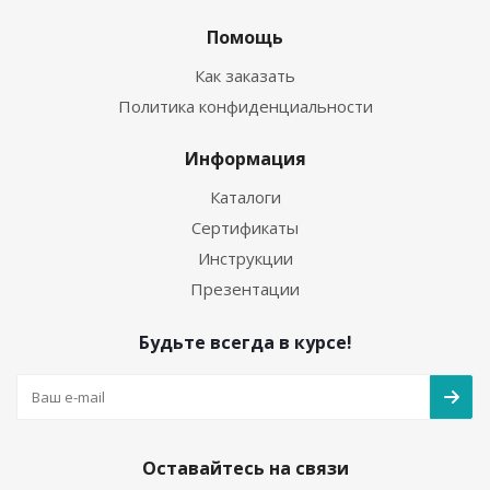
Помощь
Как заказать
Политика конфиденциальности
Информация
Каталоги
Сертификаты
Инструкции
Презентации
Будьте всегда в курсе!
Оставайтесь на связи