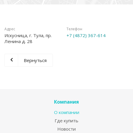
Адрес
Телефон
Искусница, г. Тула, пр.
+7 (4872) 367-614
Ленина д. 28
Вернуться
Компания
О компании
Где купить
Новости