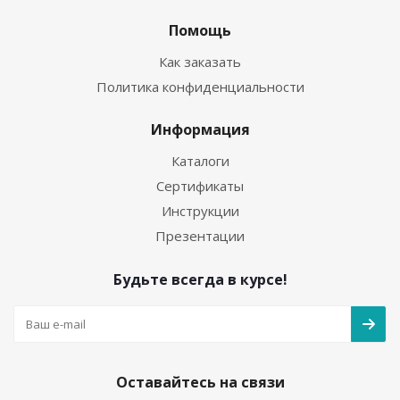
Помощь
Как заказать
Политика конфиденциальности
Информация
Каталоги
Сертификаты
Инструкции
Презентации
Будьте всегда в курсе!
Оставайтесь на связи