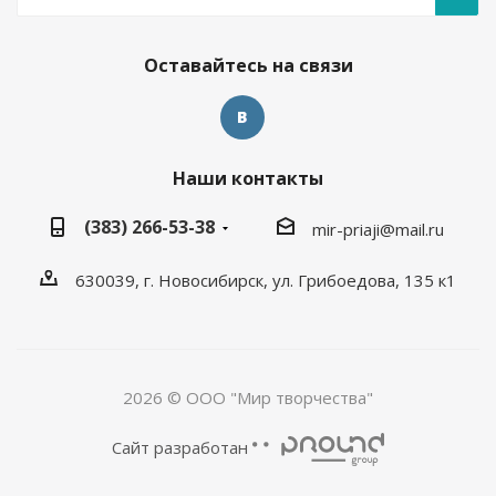
Оставайтесь на связи
Наши контакты
(383) 266-53-38
mir-priaji@mail.ru
630039, г. Новосибирск, ул. Грибоедова, 135 к1
2026 © ООО "Мир творчества"
Сайт разработан