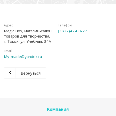
Адрес
Телефон
Magic Box, магазин-салон
(3822)42-00-27
товаров для творчества,
г. Томск, ул. Учебная, 34А
Email
My-made@yandex.ru
Вернуться
Компания