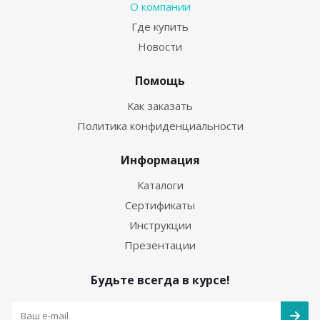
О компании
Где купить
Новости
Помощь
Как заказать
Политика конфиденциальности
Информация
Каталоги
Сертификаты
Инструкции
Презентации
Будьте всегда в курсе!