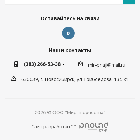
Оставайтесь на связи
Наши контакты
(383) 266-53-38
mir-priaji@mail.ru
630039, г. Новосибирск, ул. Грибоедова, 135 к1
2026 © ООО "Мир творчества"
Сайт разработан