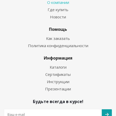
О компании
Где купить
Новости
Помощь
Как заказать
Политика конфиденциальности
Информация
Каталоги
Сертификаты
Инструкции
Презентации
Будьте всегда в курсе!