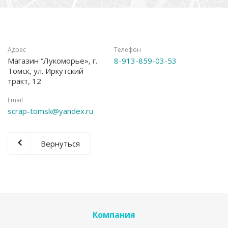
Адрес
Телефон
Магазин “Лукоморье», г.
8-913-859-03-53
Томск, ул. Иркутский
тракт, 12
Email
scrap-tomsk@yandex.ru
Вернуться
Компания