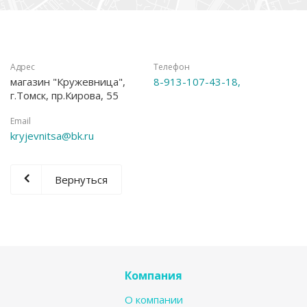
Адрес
Телефон
магазин "Кружевница",
8-913-107-43-18,
г.Томск, пр.Кирова, 55
Email
kryjevnitsa@bk.ru
Вернуться
Компания
О компании