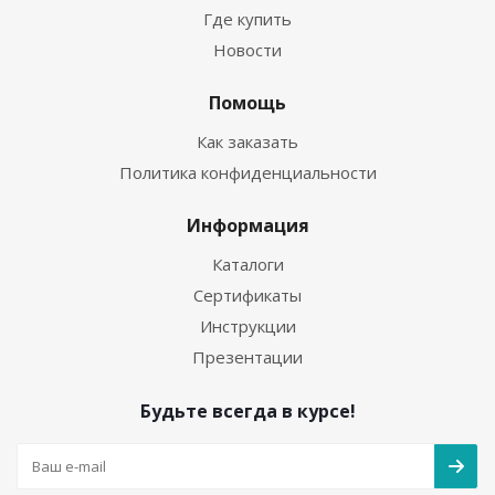
Где купить
Новости
Помощь
Как заказать
Политика конфиденциальности
Информация
Каталоги
Сертификаты
Инструкции
Презентации
Будьте всегда в курсе!