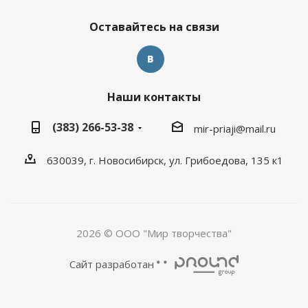
Оставайтесь на связи
Наши контакты
(383) 266-53-38
mir-priaji@mail.ru
630039, г. Новосибирск, ул. Грибоедова, 135 к1
2026 © ООО "Мир творчества"
Сайт разработан