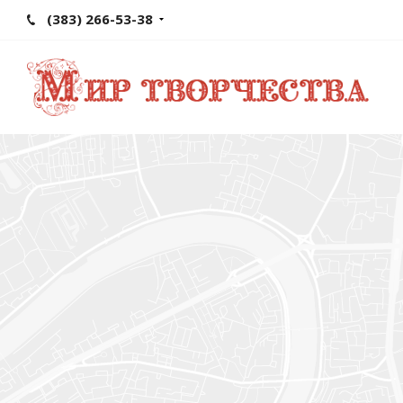
(383) 266-53-38