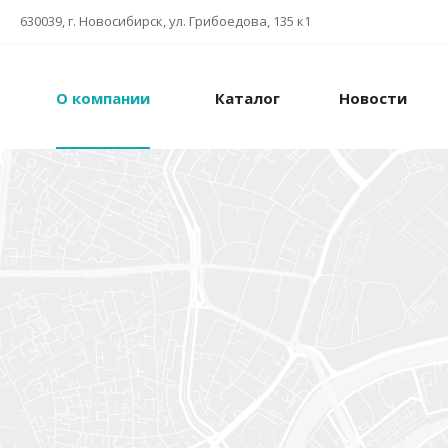
630039, г. Новосибирск, ул. Грибоедова, 135 к1
О компании
Каталог
Новости