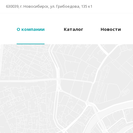
630039, г. Новосибирск, ул. Грибоедова, 135 к1
О компании
Каталог
Новости