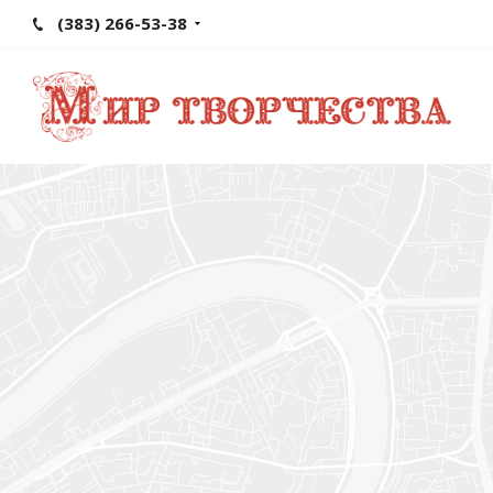
(383) 266-53-38