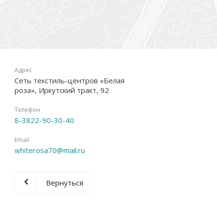
Адрес
Сеть текстиль-центров «Белая
роза», Иркутский тракт, 92
Телефон
8-3822-90-30-40
Email
whiterosa70@mail.ru
Вернуться