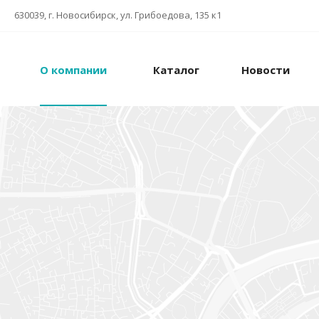
630039, г. Новосибирск, ул. Грибоедова, 135 к1
О компании
Каталог
Новости