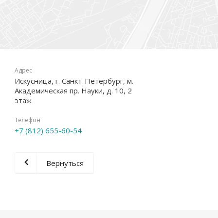
Адрес
Искусница, г. Санкт-Петербург, м.
Академическая пр. Науки, д. 10, 2
этаж
Телефон
+7 (812) 655-60-54
Вернуться