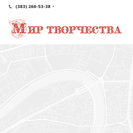
(383) 266-53-38