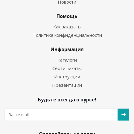
Новости
Помощь
Как заказать
Политика конфиденциальности
Информация
Каталоги
Сертификаты
Инструкции
Презентации
Будьте всегда в курсе!