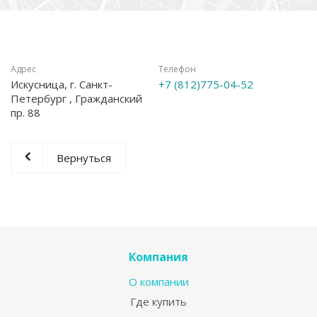
Адрес
Телефон
Искусница, г. Санкт-
+7 (812)775-04-52
Петербург , Гражданский
пр. 88
Вернуться
Компания
О компании
Где купить