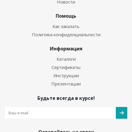
Новости
Помощь
Как заказать
Политика конфиденциальности
Информация
Каталоги
Сертификаты
Инструкции
Презентации
Будьте всегда в курсе!