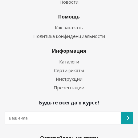
Новости
Помощь
Как заказать
Политика конфиденциальности
Информация
Каталоги
Сертификаты
Инструкции
Презентации
Будьте всегда в курсе!