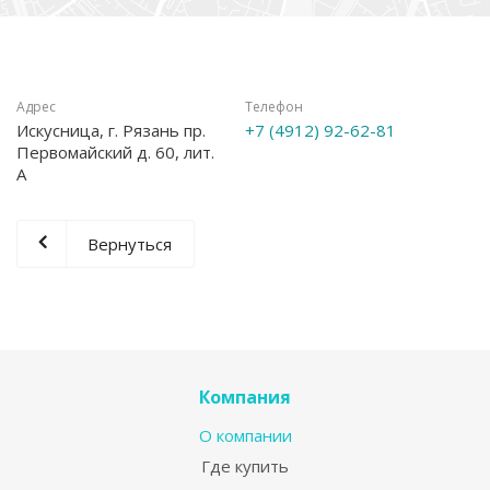
Адрес
Телефон
Искусница, г. Рязань пр.
+7 (4912) 92-62-81
Первомайский д. 60, лит.
А
Вернуться
Компания
О компании
Где купить