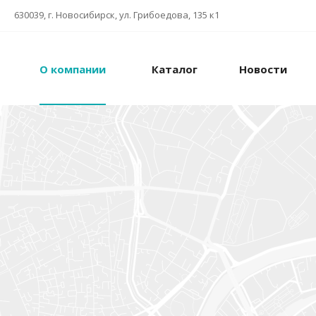
630039, г. Новосибирск, ул. Грибоедова, 135 к1
О компании
Каталог
Новости