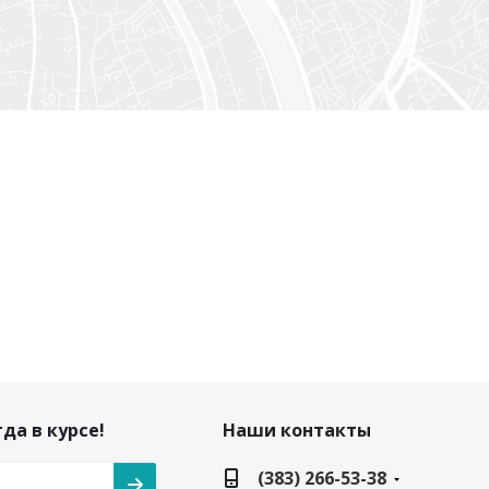
да в курсе!
Наши контакты
(383) 266-53-38