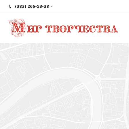
(383) 266-53-38