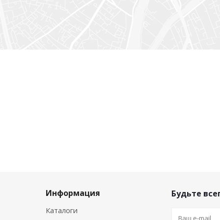
Информация
Будьте всег
Каталоги