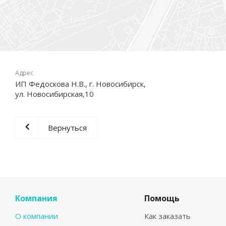
Адрес
ИП Федоскова Н.В., г. Новосибирск,
ул. Новосибирская,10
Вернуться
Компания
Помощь
О компании
Как заказать