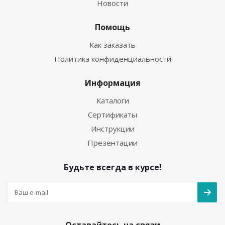
Новости
Помощь
Как заказать
Политика конфиденциальности
Информация
Каталоги
Сертификаты
Инструкции
Презентации
Будьте всегда в курсе!