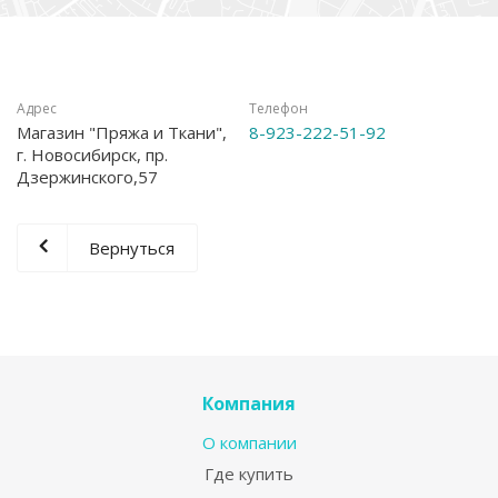
Адрес
Телефон
Магазин "Пряжа и Ткани",
8-923-222-51-92
г. Новосибирск, пр.
Дзержинского,57
Вернуться
Компания
О компании
Где купить