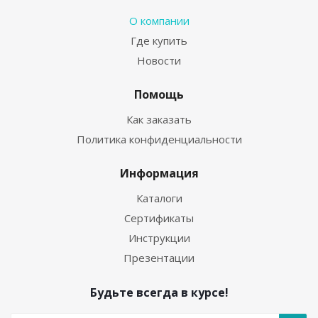
О компании
Где купить
Новости
Помощь
Как заказать
Политика конфиденциальности
Информация
Каталоги
Сертификаты
Инструкции
Презентации
Будьте всегда в курсе!