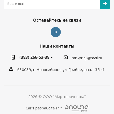
Оставайтесь на связи
Наши контакты
(383) 266-53-38
mir-priaji@mail.ru
630039, г. Новосибирск, ул. Грибоедова, 135 к1
2026 © ООО "Мир творчества"
Сайт разработан