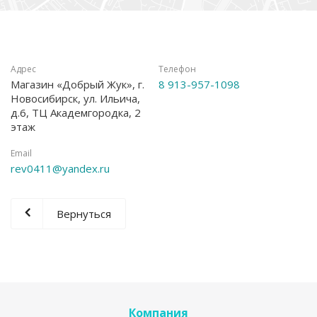
Адрес
Телефон
Магазин «Добрый Жук», г.
8 913-957-1098
Новосибирск, ул. Ильича,
д.6, ТЦ Академгородка, 2
этаж
Email
rev0411@yandex.ru
Вернуться
Компания