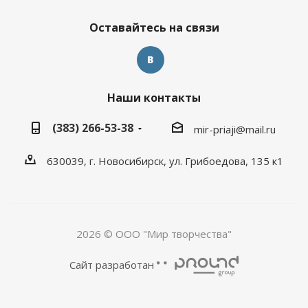
Оставайтесь на связи
Наши контакты
(383) 266-53-38
mir-priaji@mail.ru
630039, г. Новосибирск, ул. Грибоедова, 135 к1
2026 © ООО "Мир творчества"
Сайт разработан