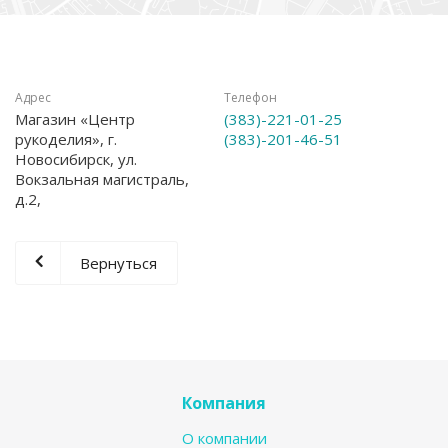
Адрес
Телефон
Магазин «Центр
(383)-221-01-25
рукоделия», г.
(383)-201-46-51
Новосибирск, ул.
Вокзальная магистраль,
д.2,
Вернуться
Компания
О компании