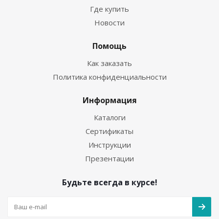
Где купить
Новости
Помощь
Как заказать
Политика конфиденциальности
Информация
Каталоги
Сертификаты
Инструкции
Презентации
Будьте всегда в курсе!